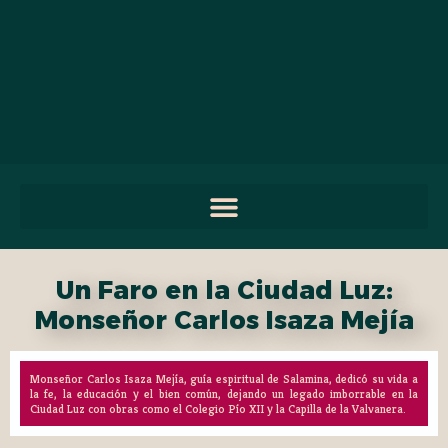
Un Faro en la Ciudad Luz:
Monseñor Carlos Isaza Mejía
Monseñor Carlos Isaza Mejía, guía espiritual de Salamina, dedicó su vida a
la fe, la educación y el bien común, dejando un legado imborrable en la
Ciudad Luz con obras como el Colegio Pío XII y la Capilla de la Valvanera.