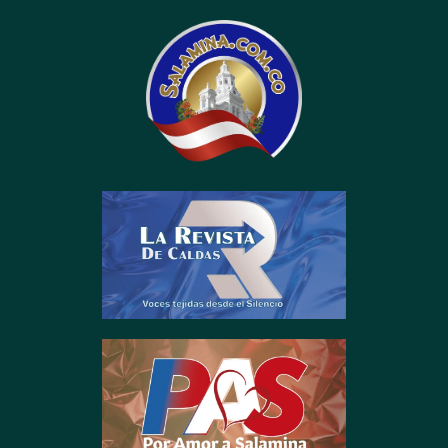
contenido