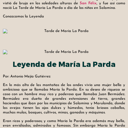
vistió de bruja en las soledades alturas de
San Félix
, y fue así como
nació La Tarde de María La Parda o día de los niños en Salamina.
Conozcamos la Leyenda
Leyenda de María La Parda
Por: Antonio Mejía Gutiérrez
En lo más alto de las montañas de los andes vivía una mujer bella y
ambiciosa que se llamaba María la Parda. En su deseo de riqueza se
caso con un hombre muy rico y poderoso que llamaba Juan Bermúdez.
Bermúdez era dueño de grandes extensiones de tierra, grandes
haciendas que iban por los municipios de Salamina y Marulanda, donde
las ovejas tienen los ojos dulces y húmedos, tenia briosos caballos,
muchas mulas, bosques, cultivos, minas, ganados y máquinas.
Eran ricos y poderosos; y como María la Parda era además muy bella,
eran envidiados, admirados y famosos. Sin embargo María la Parda