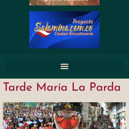
Tarde María La Parda