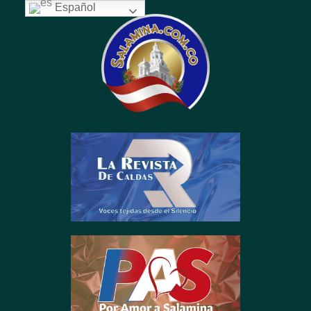
contenido
Español