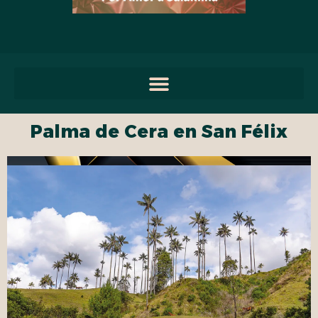
Palma de Cera en San Félix