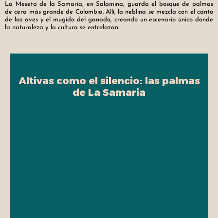
La Meseta de la Samaria, en Salamina, guarda el bosque de palmas
de cera más grande de Colombia. Allí, la neblina se mezcla con el canto
de las aves y el mugido del ganado, creando un escenario único donde
la naturaleza y la cultura se entrelazan.
Altivas como el silencio: las palmas
de La Samaria