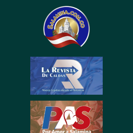
contenido