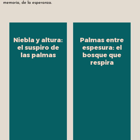
memoria, de la esperanza.
Niebla y altura:
Palmas entre
el suspiro de
espesura: el
las palmas
bosque que
respira