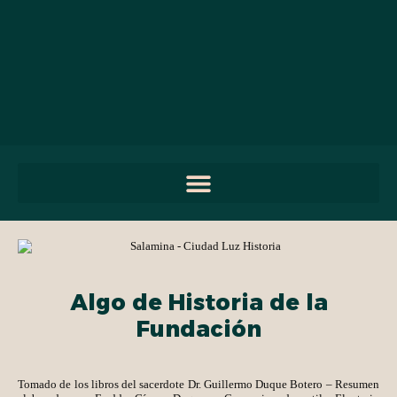
contenido
Algo de Historia de la
Fundación
Tomado de los libros del sacerdote Dr. Guillermo Duque Botero – Resumen