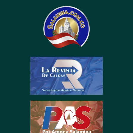
contenido