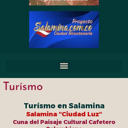
Turísmo
Turísmo en Salamina
Salamina "Ciudad Luz"
Cuna del Paisaje Cultural Cafetero