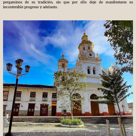
pergaminos de su tradición, sin que por ello deje de manifestarse su
incontenible progreso y adelanto.