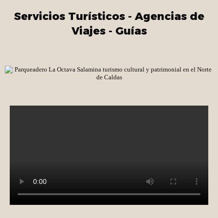
Servicios Turísticos - Agencias de
Viajes - Guías