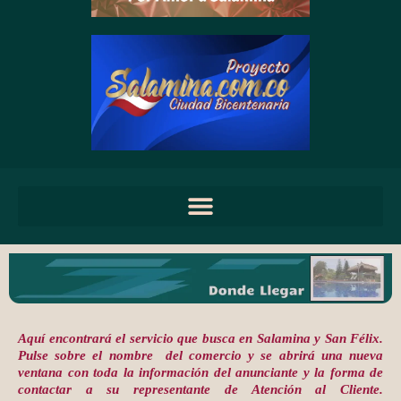
Aquí encontrará el servicio que busca en Salamina y San Félix.
Pulse sobre el nombre del comercio y se abrirá una nueva
ventana con toda la información del anunciante y la forma de
contactar a su representante de Atención al Cliente.