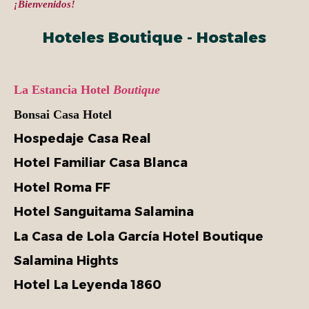
¡Bienvenidos!
Hoteles Boutique - Hostales
La Estancia
Hotel
Boutique
Bonsai Casa Hotel
Hospedaje Casa Real
Hotel Familiar Casa Blanca
Hotel Roma FF
Hotel Sanguitama Salamina
La Casa de Lola García Hotel Boutique
Salamina Hights
Hotel La Leyenda 1860