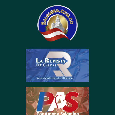
contenido