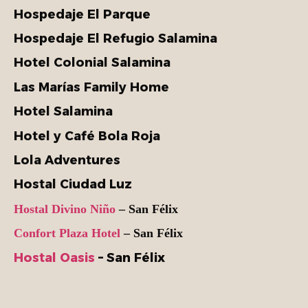
Hospedaje El Parque
Hospedaje El Refugio Salamina
Hotel Colonial Salamina
Las Marías Family Home
Hotel Salamina
Hotel y Café Bola Roja
Lola Adventures
Hostal Ciudad Luz
Hostal Divino Niño
– San Félix
Confort Plaza Hotel
– San Félix
Hostal Oasis
– San Félix