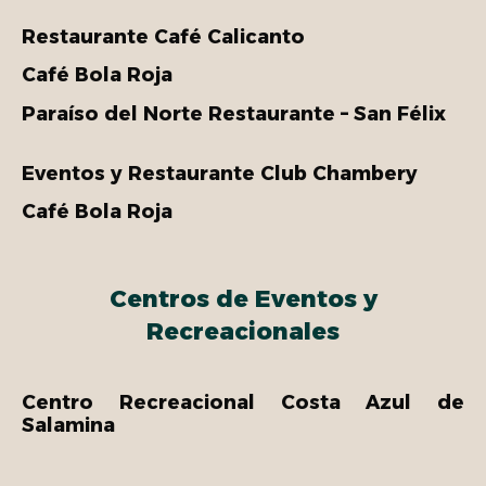
Restaurante Café Calicanto
Café Bola Roja
Paraíso del Norte Restaurante – San Félix
Eventos y Restaurante Club Chambery
Café Bola Roja
Centros de Eventos y
Recreacionales
Centro Recreacional Costa Azul de
Salamina