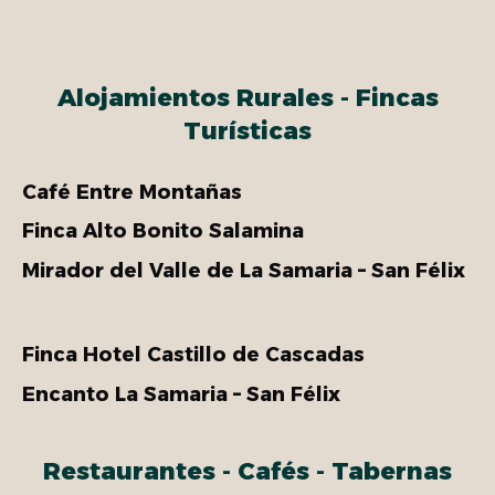
Alojamientos Rurales - Fincas
Turísticas
Café Entre Montañas
Finca Alto Bonito Salamina
Mirador del Valle de La Samaria – San Félix
Finca Hotel Castillo de Cascadas
Encanto La Samaria – San Félix
Restaurantes - Cafés - Tabernas