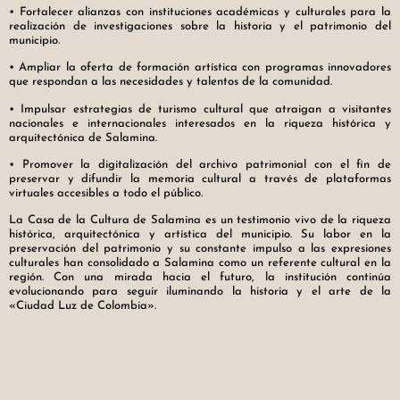
• Fortalecer alianzas con instituciones académicas y culturales para la
realización de investigaciones sobre la historia y el patrimonio del
municipio.
• Ampliar la oferta de formación artística con programas innovadores
que respondan a las necesidades y talentos de la comunidad.
• Impulsar estrategias de turismo cultural que atraigan a visitantes
nacionales e internacionales interesados en la riqueza histórica y
arquitectónica de Salamina.
• Promover la digitalización del archivo patrimonial con el fin de
preservar y difundir la memoria cultural a través de plataformas
virtuales accesibles a todo el público.
La Casa de la Cultura de Salamina es un testimonio vivo de la riqueza
histórica, arquitectónica y artística del municipio. Su labor en la
preservación del patrimonio y su constante impulso a las expresiones
culturales han consolidado a Salamina como un referente cultural en la
región. Con una mirada hacia el futuro, la institución continúa
evolucionando para seguir iluminando la historia y el arte de la
«Ciudad Luz de Colombia».