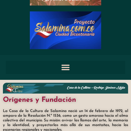
Orígenes y Fundación
La Casa de la Cultura de Salamina nació un 14 de febrero de 1972, al
amparo de la Resolución N.º 1536, como un gesto amoroso hacia el alma
colectiva del municipio. Su misión: avivar las llamas del arte, la memoria
y la identidad, y proyectarlas más allá de sus montañas, hacia los
escenarios regionales y nacionales.