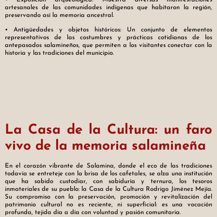
artesanales de las comunidades indígenas que habitaron la región,
preservando así la memoria ancestral.
• Antigüedades y objetos históricos: Un conjunto de elementos
representativos de las costumbres y prácticas cotidianas de los
antepasados salamineños, que permiten a los visitantes conectar con la
historia y las tradiciones del municipio.
La Casa de la Cultura: un faro
vivo de la memoria salamineña
En el corazón vibrante de Salamina, donde el eco de las tradiciones
todavía se entreteje con la brisa de los cafetales, se alza una institución
que ha sabido custodiar, con sabiduría y ternura, los tesoros
inmateriales de su pueblo: la Casa de la Cultura Rodrigo Jiménez Mejía.
Su compromiso con la preservación, promoción y revitalización del
patrimonio cultural no es reciente, ni superficial: es una vocación
profunda, tejida día a día con voluntad y pasión comunitaria.