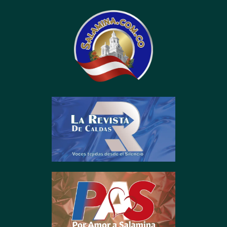
contenido