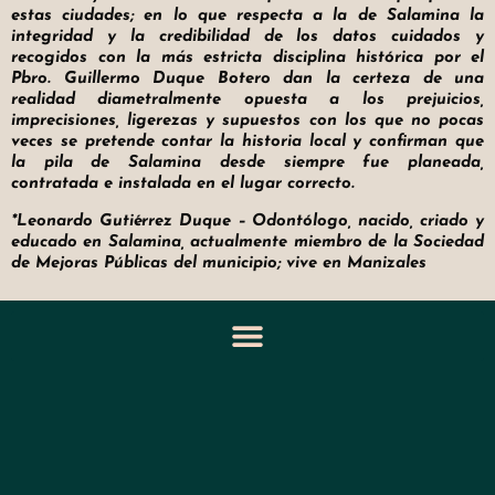
estas ciudades; en lo que respecta a la de Salamina la
integridad y la credibilidad de los datos cuidados y
recogidos con la más estricta disciplina histórica por el
Pbro. Guillermo Duque Botero dan la certeza de una
realidad diametralmente opuesta a los prejuicios,
imprecisiones, ligerezas y supuestos con los que no pocas
veces se pretende contar la historia local y confirman que
la pila de Salamina desde siempre fue planeada,
contratada e instalada en el lugar correcto.
*Leonardo Gutiérrez Duque – Odontólogo, nacido, criado y
educado en Salamina, actualmente miembro de la Sociedad
de Mejoras Públicas del municipio; vive en Manizales