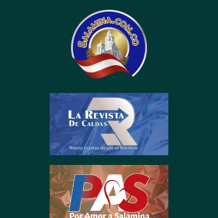
contenido