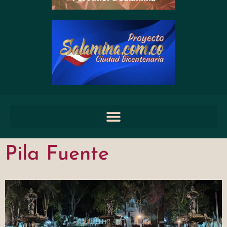
Pila Fuente