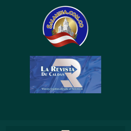
contenido