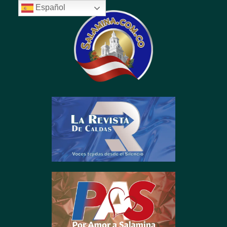
contenido
Español