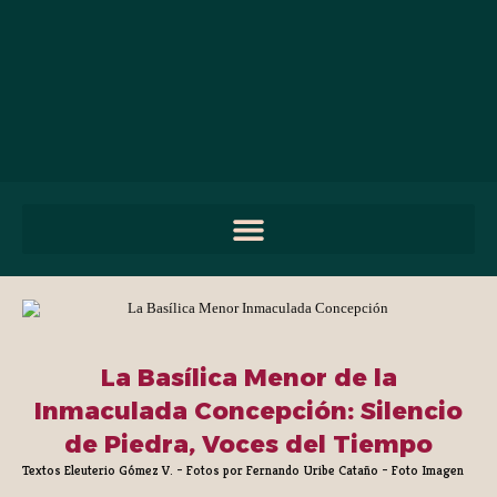
contenido
La Basílica Menor de la
Inmaculada Concepción: Silencio
de Piedra, Voces del Tiempo
Textos Eleuterio Gómez V. – Fotos por Fernando Uribe Cataño – Foto Imagen