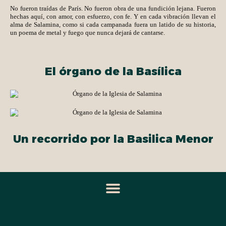
No fueron traídas de París. No fueron obra de una fundición lejana. Fueron
hechas aquí, con amor, con esfuerzo, con fe. Y en cada vibración llevan el
alma de Salamina, como si cada campanada fuera un latido de su historia,
un poema de metal y fuego que nunca dejará de cantarse.
El órgano de la Basílica
Un recorrido por la Basilica Menor