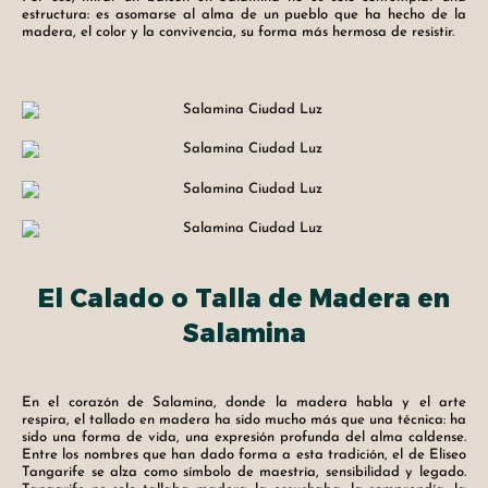
estructura: es asomarse al alma de un pueblo que ha hecho de la
madera, el color y la convivencia, su forma más hermosa de resistir.
El Calado o Talla de Madera en
Salamina
En el corazón de Salamina, donde la madera habla y el arte
respira, el tallado en madera ha sido mucho más que una técnica: ha
sido una forma de vida, una expresión profunda del alma caldense.
Entre los nombres que han dado forma a esta tradición, el de Eliseo
Tangarife se alza como símbolo de maestría, sensibilidad y legado.