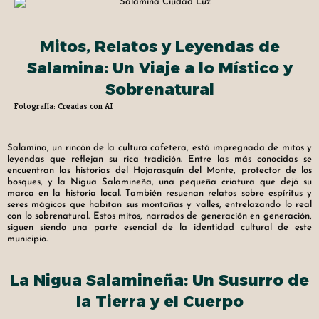
Mitos, Relatos y Leyendas de
Salamina: Un Viaje a lo Místico y
Sobrenatural
Fotografía: Creadas con AI
Salamina, un rincón de la cultura cafetera, está impregnada de mitos y
leyendas que reflejan su rica tradición. Entre las más conocidas se
encuentran las historias del Hojarasquín del Monte, protector de los
bosques, y la Nigua Salamineña, una pequeña criatura que dejó su
marca en la historia local. También resuenan relatos sobre espíritus y
seres mágicos que habitan sus montañas y valles, entrelazando lo real
con lo sobrenatural. Estos mitos, narrados de generación en generación,
siguen siendo una parte esencial de la identidad cultural de este
municipio.
La Nigua Salamineña: Un Susurro de
la Tierra y el Cuerpo