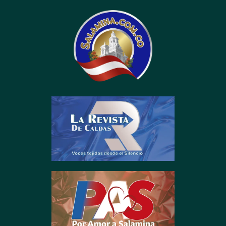
contenido