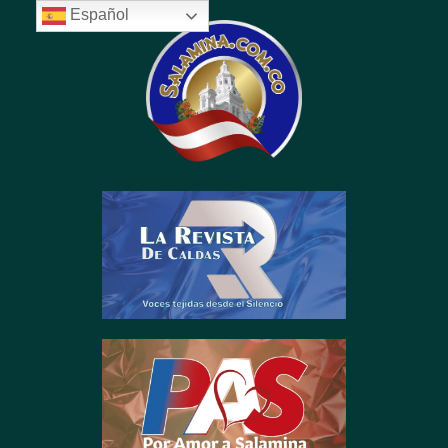
contenido
Español