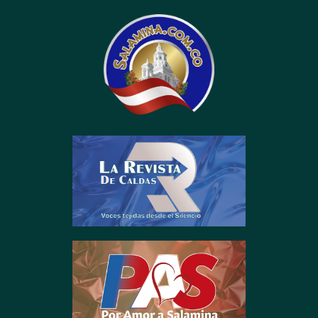
contenido