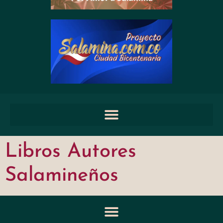
Libros Autores
Salamineños