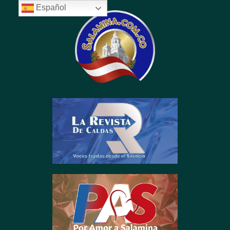
Español