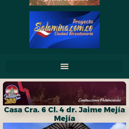
Casa Cra. 6 Cl. 4 dr. Jaime Mejía
Mejía