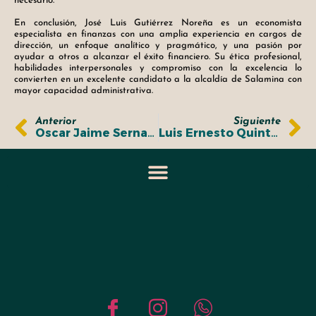
necesario.
En conclusión, José Luis Gutiérrez Noreña es un economista
especialista en finanzas con una amplia experiencia en cargos de
dirección, un enfoque analítico y pragmático, y una pasión por
ayudar a otros a alcanzar el éxito financiero. Su ética profesional,
habilidades interpersonales y compromiso con la excelencia lo
convierten en un excelente candidato a la alcaldía de Salamina con
mayor capacidad administrativa.
Anterior
Siguiente
Oscar Jaime Serna Osorio
Luis Ernesto Quintero Mejía