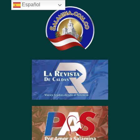
Español