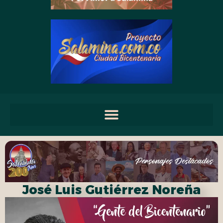
José Luis Gutiérrez Noreña