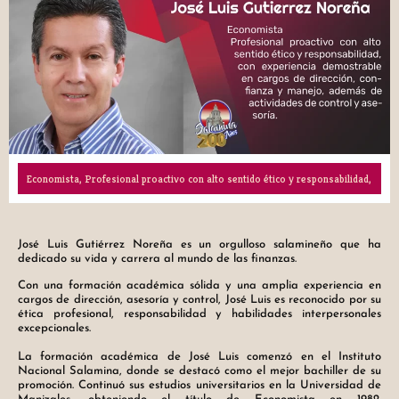
Economista, Profesional proactivo con alto sentido ético y responsabilidad,
José Luis Gutiérrez Noreña es un orgulloso salamineño que ha
dedicado su vida y carrera al mundo de las finanzas.
Con una formación académica sólida y una amplia experiencia en
cargos de dirección, asesoría y control, José Luis es reconocido por su
ética profesional, responsabilidad y habilidades interpersonales
excepcionales.
La formación académica de José Luis comenzó en el Instituto
Nacional Salamina, donde se destacó como el mejor bachiller de su
promoción. Continuó sus estudios universitarios en la Universidad de