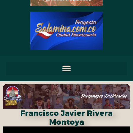
Francisco Javier Rivera
Montoya