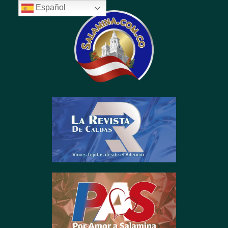
Español