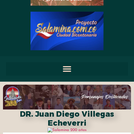
DR. Juan Diego Villegas
Echeverri